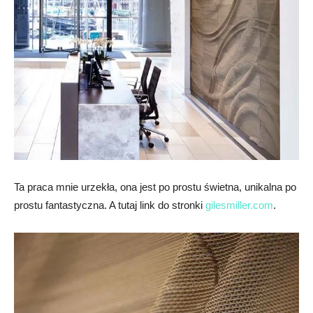
Ta praca mnie urzekła, ona jest po prostu świetna, unikalna po
prostu fantastyczna. A tutaj link do stronki
gilesmiller.com
.