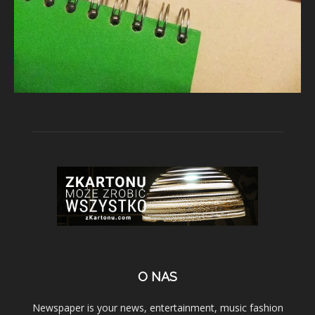
O NAS
Newspaper is your news, entertainment, music fashion