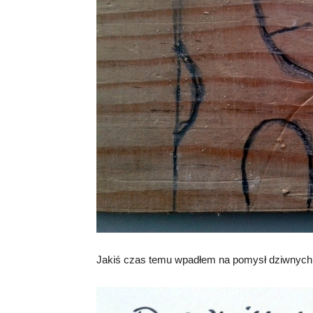
Jakiś czas temu wpadłem na pomysł dziwnych p