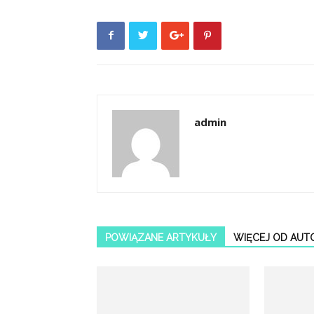
admin
POWIĄZANE ARTYKUŁY
WIĘCEJ OD AUT