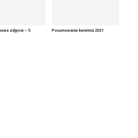
nowe zdjęcie – 5
Posumowanie kwietnia 2021