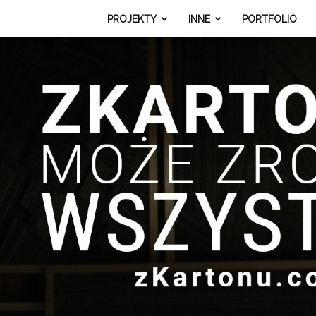
PROJEKTY
INNE
PORTFOLIO