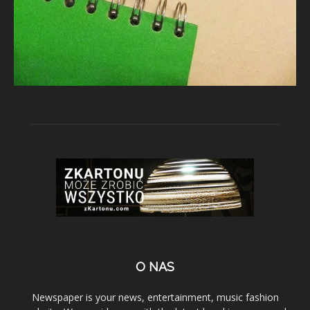
O NAS
Newspaper is your news, entertainment, music fashion