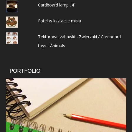
Cardboard lamp „4”
Fotel w kształcie misia
Tekturowe zabawki - Zwierzaki / Cardboard
toys - Animals
PORTFOLIO