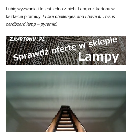
Lubię wyzwania i to jest jedno z nich. Lampa z kartonu w
kształcie piramidy. /
I like challenges and I have it. This is
cardboard lamp – pyramid.