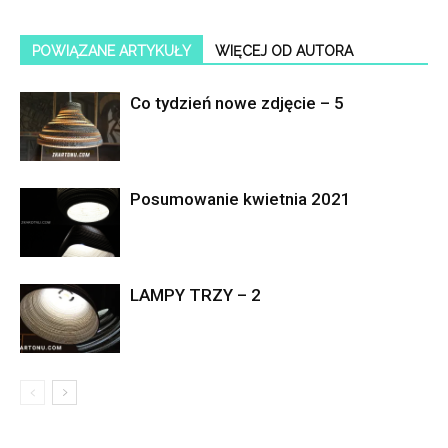
POWIĄZANE ARTYKUŁY
WIĘCEJ OD AUTORA
Co tydzień nowe zdjęcie – 5
Posumowanie kwietnia 2021
LAMPY TRZY – 2