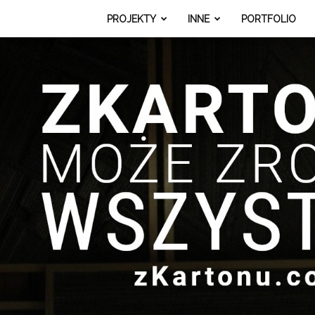
PROJEKTY
INNE
PORTFOLIO