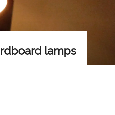
ardboard lamps