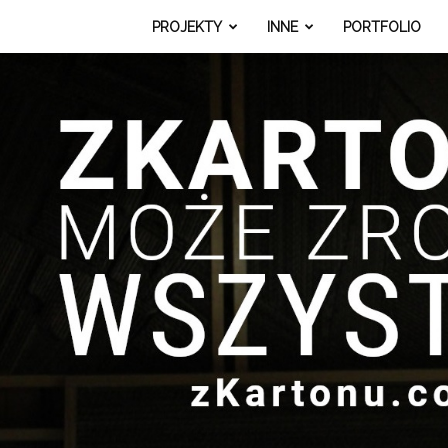
PROJEKTY
INNE
PORTFOLIO