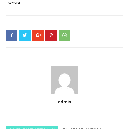
tektura
admin