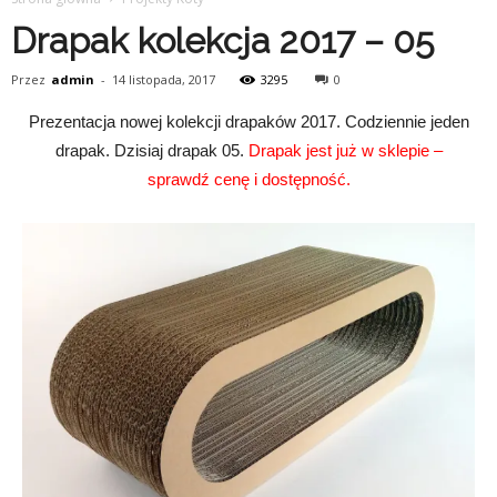
Drapak kolekcja 2017 – 05
Przez
admin
-
14 listopada, 2017
3295
0
Prezentacja nowej kolekcji drapaków 2017. Codziennie jeden
drapak. Dzisiaj drapak 05.
Drapak jest już w sklepie –
sprawdź cenę i dostępność.