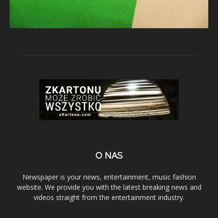
O NAS
Newspaper is your news, entertainment, music fashion
website. We provide you with the latest breaking news and
videos straight from the entertainment industry.