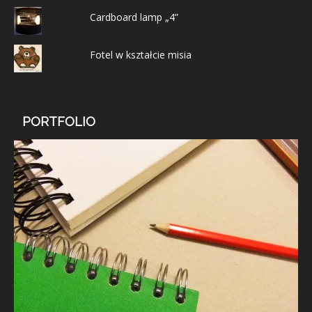
Cardboard lamp „4”
Fotel w kształcie misia
PORTFOLIO