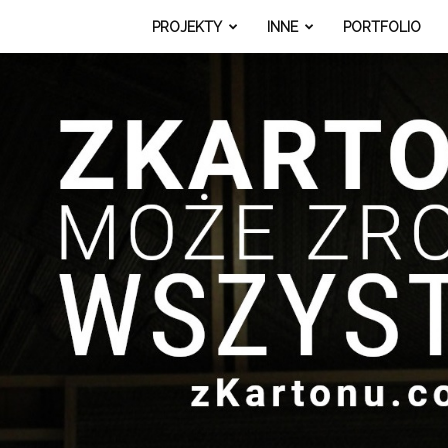
PROJEKTY
INNE
PORTFOLIO