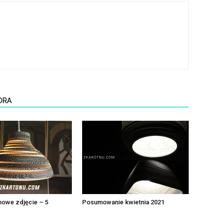
ORA
nowe zdjęcie – 5
Posumowanie kwietnia 2021