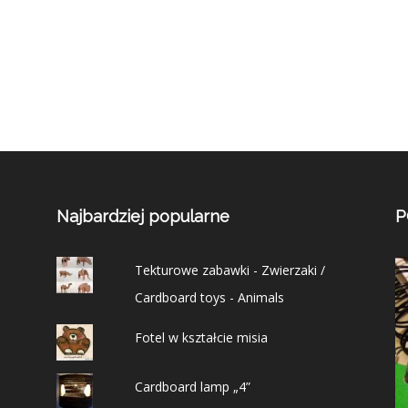
Najbardziej popularne
P
Tekturowe zabawki - Zwierzaki /
Cardboard toys - Animals
Fotel w kształcie misia
Cardboard lamp „4”