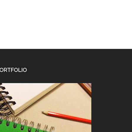
ORTFOLIO