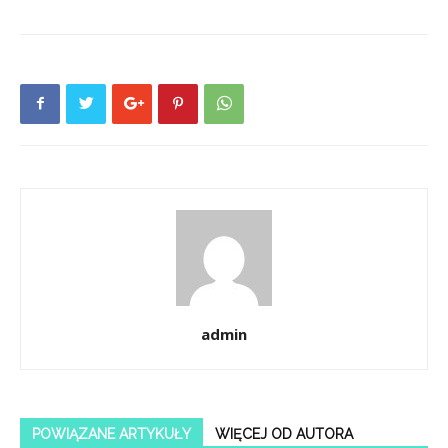
admin
POWIĄZANE ARTYKUŁY
WIĘCEJ OD AUTORA