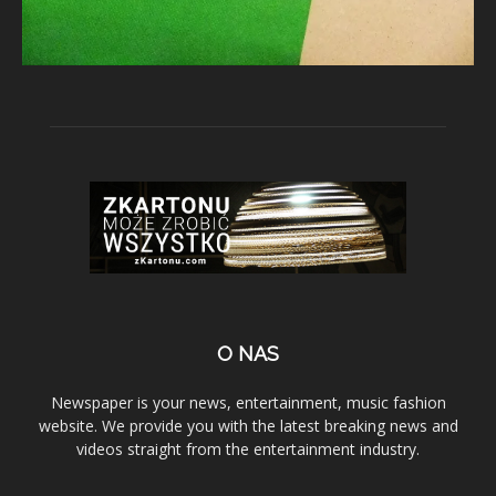
O NAS
Newspaper is your news, entertainment, music fashion
website. We provide you with the latest breaking news and
videos straight from the entertainment industry.