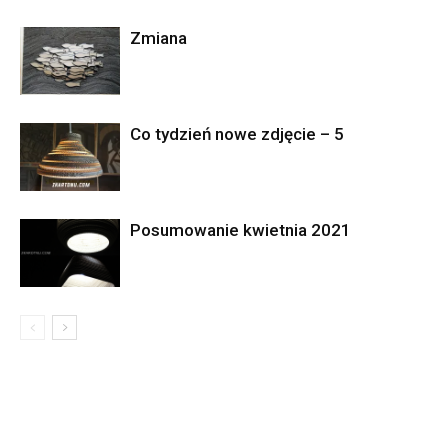
Zmiana
Co tydzień nowe zdjęcie – 5
Posumowanie kwietnia 2021