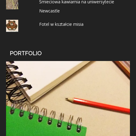
Śmieciowa kawiarnia na uniwersytecie
Newcastle
Fotel w kształcie misia
PORTFOLIO