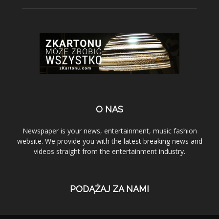
O NAS
Newspaper is your news, entertainment, music fashion
website. We provide you with the latest breaking news and
videos straight from the entertainment industry.
PODĄŻAJ ZA NAMI