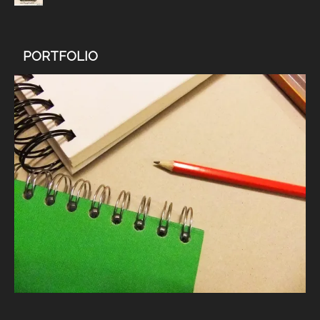
PORTFOLIO