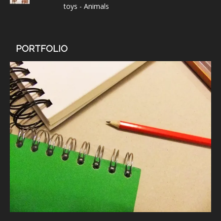
toys - Animals
PORTFOLIO