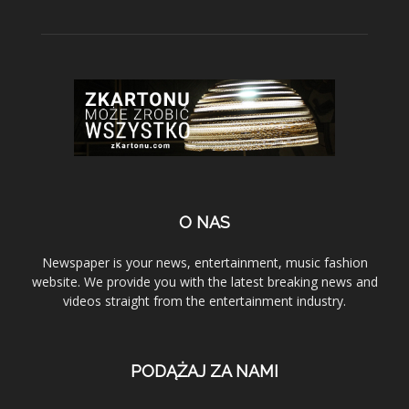
O NAS
Newspaper is your news, entertainment, music fashion
website. We provide you with the latest breaking news and
videos straight from the entertainment industry.
PODĄŻAJ ZA NAMI