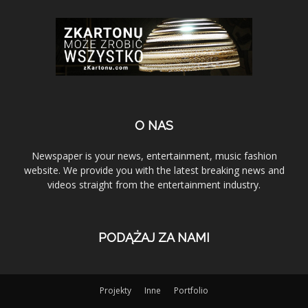
O NAS
Newspaper is your news, entertainment, music fashion
website. We provide you with the latest breaking news and
videos straight from the entertainment industry.
PODĄŻAJ ZA NAMI
Projekty
Inne
Portfolio