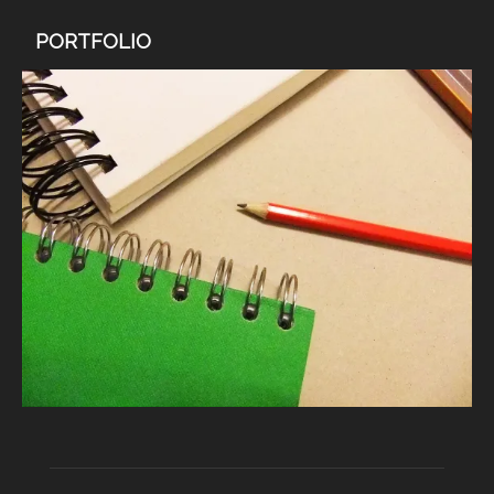
PORTFOLIO