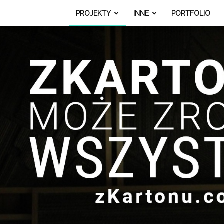
PROJEKTY
INNE
PORTFOLIO