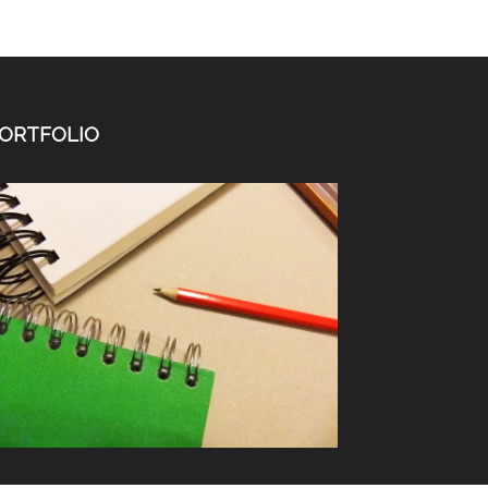
ORTFOLIO