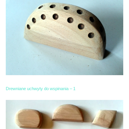
Drewniane uchwyty do wspinania – 1