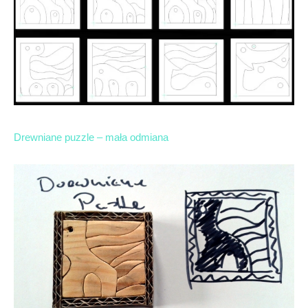
Drewniane puzzle – mała odmiana