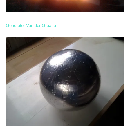
Generator Van der Graaffa