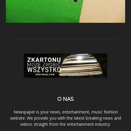
O NAS
Newspaper is your news, entertainment, music fashion
website. We provide you with the latest breaking news and
videos straight from the entertainment industry.