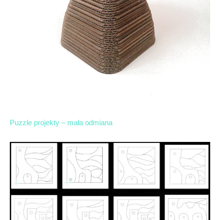
Puzzle projekty – mała odmiana