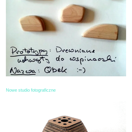
Nowe studio fotograficzne