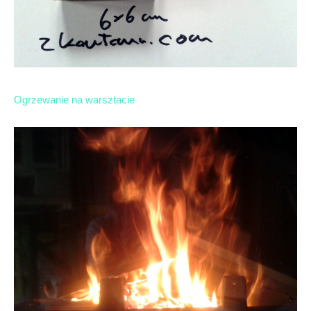
Ogrzewanie na warsztacie