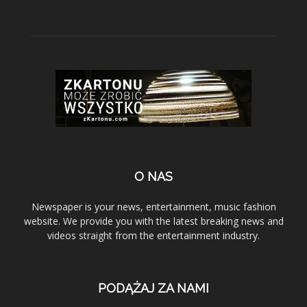
O NAS
Newspaper is your news, entertainment, music fashion
website. We provide you with the latest breaking news and
videos straight from the entertainment industry.
PODĄŻAJ ZA NAMI