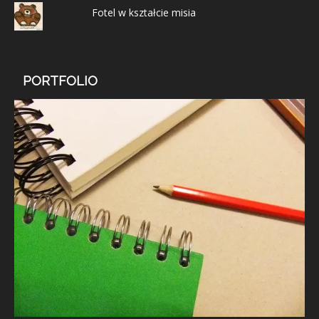
Fotel w kształcie misia
PORTFOLIO