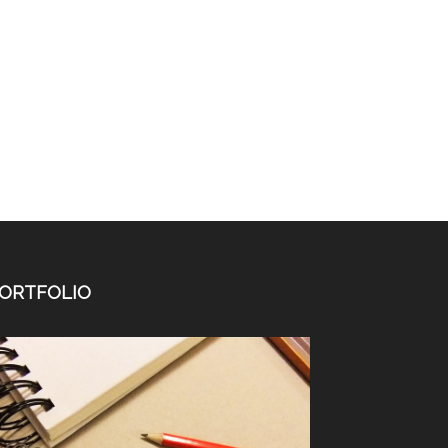
ORTFOLIO