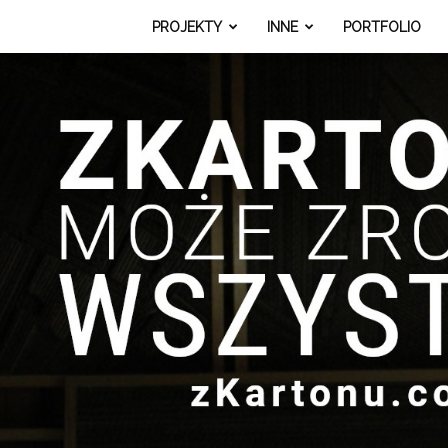
PROJEKTY
INNE
PORTFOLIO