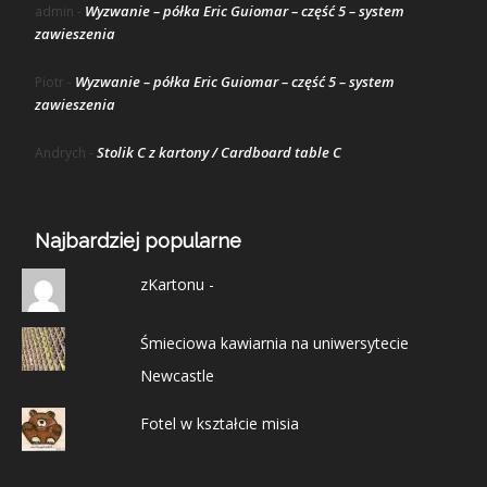
Wyzwanie – półka Eric Guiomar – część 5 – system
admin
-
zawieszenia
Wyzwanie – półka Eric Guiomar – część 5 – system
Piotr
-
zawieszenia
Stolik C z kartony / Cardboard table C
Andrych
-
Najbardziej popularne
zKartonu -
Śmieciowa kawiarnia na uniwersytecie
Newcastle
Fotel w kształcie misia