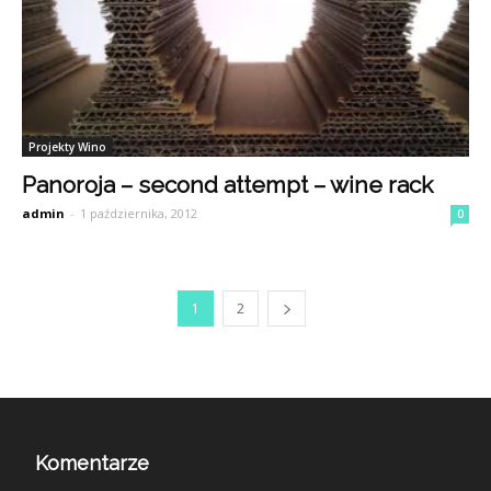
Projekty Wino
Panoroja – second attempt – wine rack
admin
-
1 października, 2012
0
1
2
Komentarze