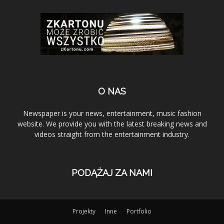
O NAS
Newspaper is your news, entertainment, music fashion
website. We provide you with the latest breaking news and
videos straight from the entertainment industry.
PODĄŻAJ ZA NAMI
Projekty
Inne
Portfolio