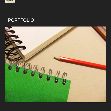
PORTFOLIO