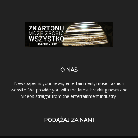
O NAS
Newspaper is your news, entertainment, music fashion
website. We provide you with the latest breaking news and
videos straight from the entertainment industry.
PODĄŻAJ ZA NAMI