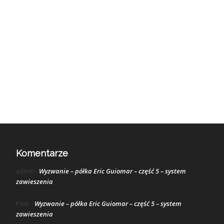
Komentarze
Wyzwanie – półka Eric Guiomar – część 5 – system
admin
-
zawieszenia
Wyzwanie – półka Eric Guiomar – część 5 – system
Piotr
-
zawieszenia