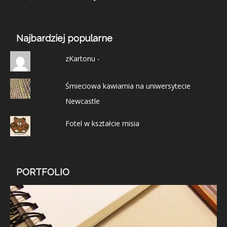
Najbardziej popularne
zKartonu -
Śmieciowa kawiarnia na uniwersytecie
Newcastle
Fotel w kształcie misia
PORTFOLIO