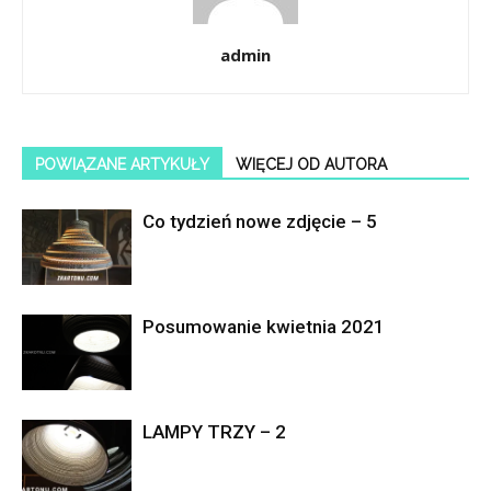
admin
POWIĄZANE ARTYKUŁY
WIĘCEJ OD AUTORA
Co tydzień nowe zdjęcie – 5
Posumowanie kwietnia 2021
LAMPY TRZY – 2