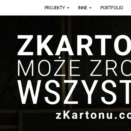
PROJEKTY
INNE
PORTFOLIO