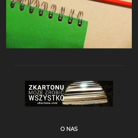
O NAS