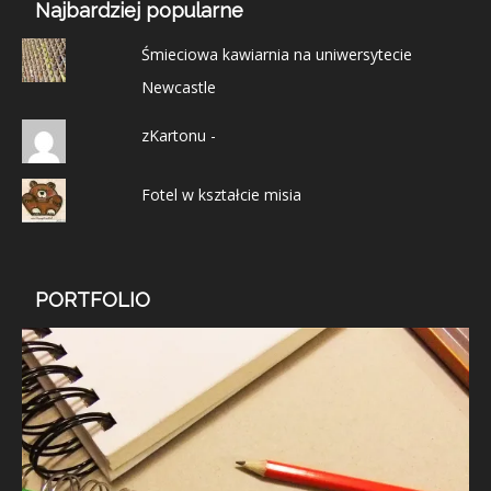
Najbardziej popularne
Śmieciowa kawiarnia na uniwersytecie
Newcastle
zKartonu -
Fotel w kształcie misia
PORTFOLIO