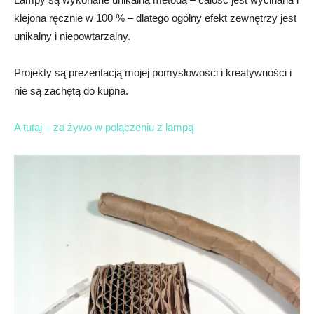
klejona ręcznie w 100 % – dlatego ogólny efekt zewnętrzy jest
unikalny i niepowtarzalny.
Projekty są prezentacją mojej pomysłowości i kreatywności i
nie są zachętą do kupna.
A tutaj – za żywo w połączeniu z lampą