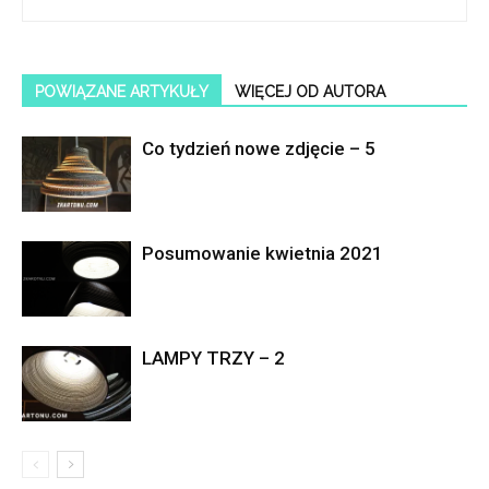
POWIĄZANE ARTYKUŁY
WIĘCEJ OD AUTORA
Co tydzień nowe zdjęcie – 5
Posumowanie kwietnia 2021
LAMPY TRZY – 2