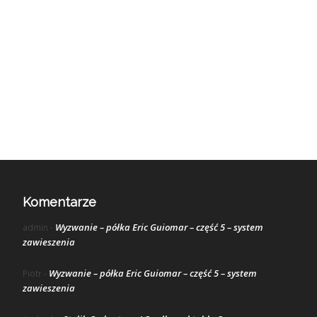
Komentarze
Wyzwanie – półka Eric Guiomar – część 5 – system
admin
-
zawieszenia
Wyzwanie – półka Eric Guiomar – część 5 – system
Piotr
-
zawieszenia