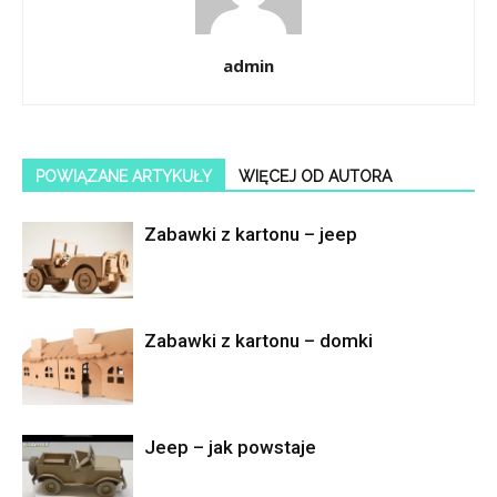
admin
POWIĄZANE ARTYKUŁY
WIĘCEJ OD AUTORA
Zabawki z kartonu – jeep
Zabawki z kartonu – domki
Jeep – jak powstaje