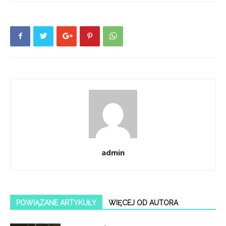
admin
POWIĄZANE ARTYKUŁY
WIĘCEJ OD AUTORA