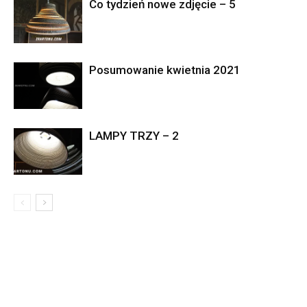
Co tydzień nowe zdjęcie – 5
Posumowanie kwietnia 2021
LAMPY TRZY – 2