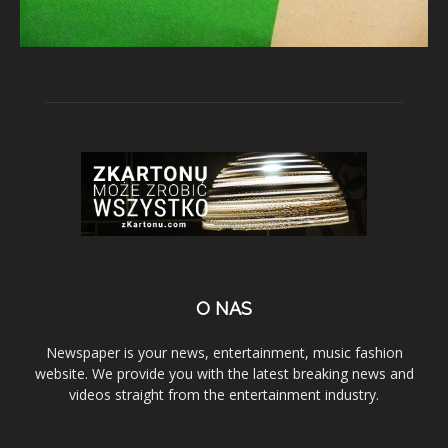
O NAS
Newspaper is your news, entertainment, music fashion
website. We provide you with the latest breaking news and
videos straight from the entertainment industry.