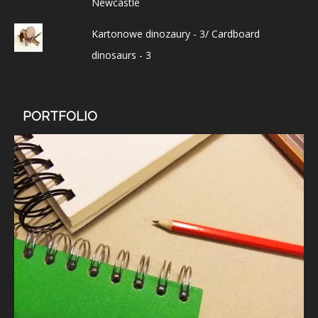
Newcastle
Kartonowe dinozaury - 3/ Cardboard
dinosaurs - 3
PORTFOLIO