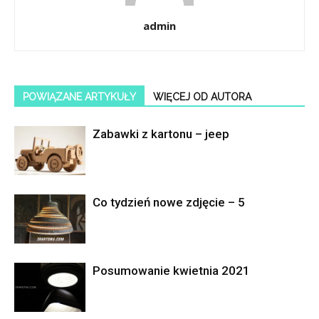
admin
POWIĄZANE ARTYKUŁY
WIĘCEJ OD AUTORA
Zabawki z kartonu – jeep
Co tydzień nowe zdjęcie – 5
Posumowanie kwietnia 2021