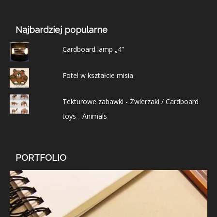
Najbardziej popularne
Cardboard lamp „4”
Fotel w kształcie misia
Tekturowe zabawki - Zwierzaki / Cardboard
toys - Animals
PORTFOLIO