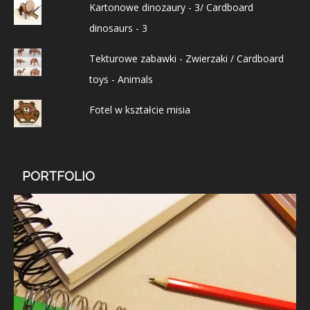
Kartonowe dinozaury - 3/ Cardboard
dinosaurs - 3
Tekturowe zabawki - Zwierzaki / Cardboard
toys - Animals
Fotel w kształcie misia
PORTFOLIO