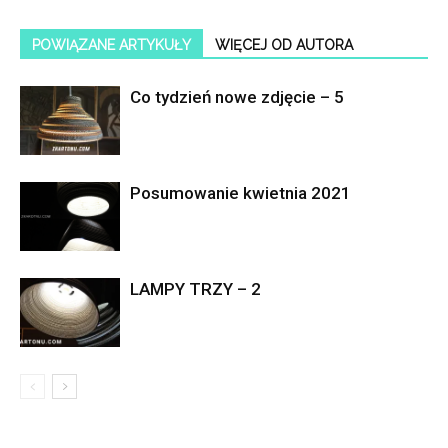
POWIĄZANE ARTYKUŁY
WIĘCEJ OD AUTORA
Co tydzień nowe zdjęcie – 5
Posumowanie kwietnia 2021
LAMPY TRZY – 2