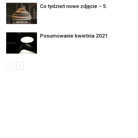
Co tydzień nowe zdjęcie – 5
Posumowanie kwietnia 2021