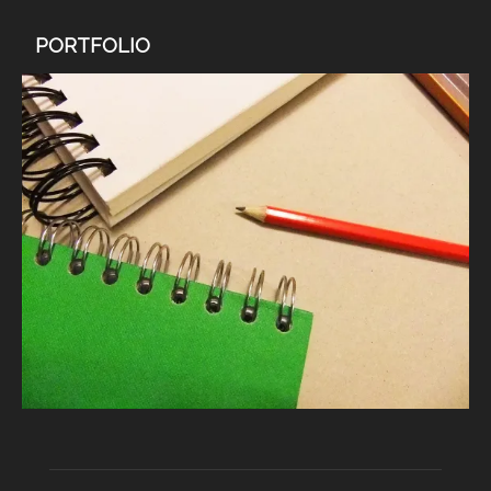
PORTFOLIO