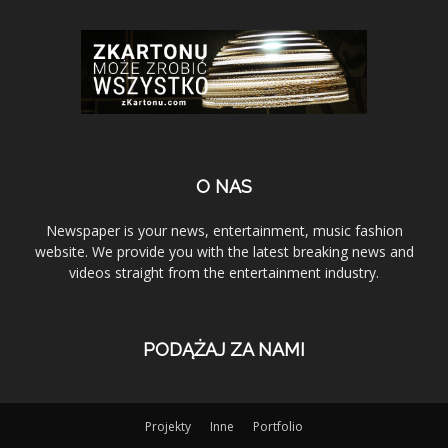
O NAS
Newspaper is your news, entertainment, music fashion
website. We provide you with the latest breaking news and
videos straight from the entertainment industry.
PODĄŻAJ ZA NAMI
Projekty
Inne
Portfolio