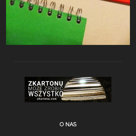
O NAS