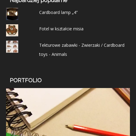
Najbardziej popularne
Cardboard lamp „4”
Fotel w kształcie misia
Tekturowe zabawki - Zwierzaki / Cardboard
toys - Animals
PORTFOLIO