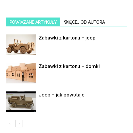
POWIĄZANE ARTYKUŁY
WIĘCEJ OD AUTORA
Zabawki z kartonu – jeep
Zabawki z kartonu – domki
Jeep – jak powstaje