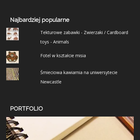
Najbardziej popularne
Tekturowe zabawki - Zwierzaki / Cardboard
toys - Animals
Fotel w kształcie misia
Śmieciowa kawiarnia na uniwersytecie
Newcastle
PORTFOLIO