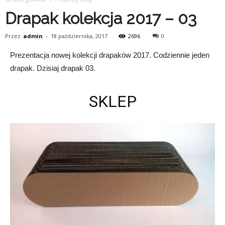
Drapak kolekcja 2017 – 03
Przez
admin
-
18 października, 2017
2696
0
Prezentacja nowej kolekcji drapaków 2017. Codziennie jeden
drapak. Dzisiaj drapak 03.
SKLEP