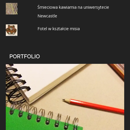
Śmieciowa kawiarnia na uniwersytecie
Newcastle
Fotel w kształcie misia
PORTFOLIO