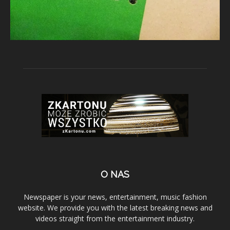
O NAS
Newspaper is your news, entertainment, music fashion
website. We provide you with the latest breaking news and
videos straight from the entertainment industry.