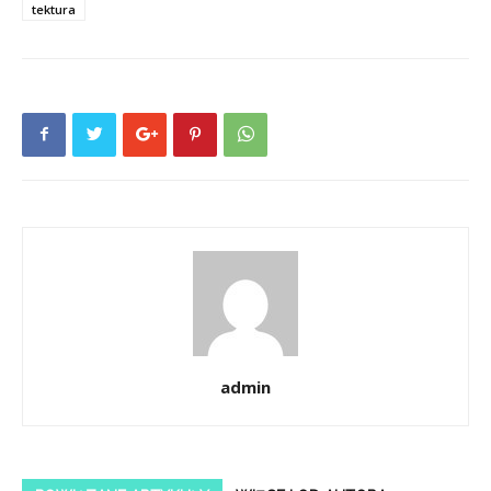
tektura
admin