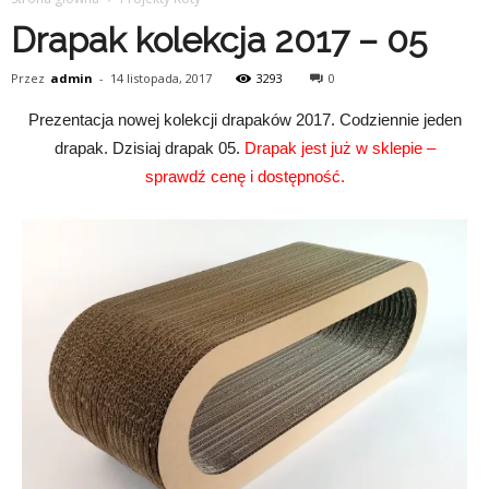
Drapak kolekcja 2017 – 05
Przez
admin
-
14 listopada, 2017
3293
0
Prezentacja nowej kolekcji drapaków 2017. Codziennie jeden
drapak. Dzisiaj drapak 05.
Drapak jest już w sklepie –
sprawdź cenę i dostępność.