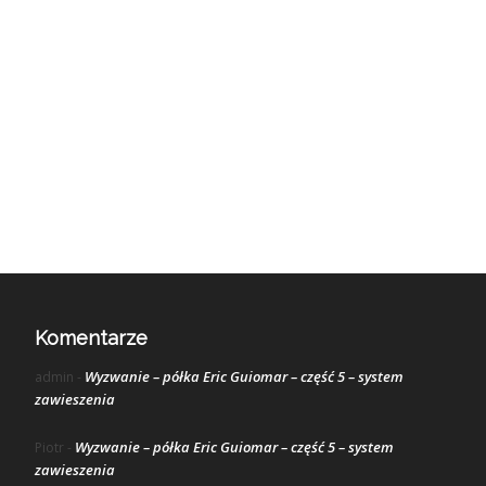
Komentarze
Wyzwanie – półka Eric Guiomar – część 5 – system
admin
-
zawieszenia
Wyzwanie – półka Eric Guiomar – część 5 – system
Piotr
-
zawieszenia