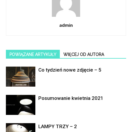
admin
POWIĄZANE ARTYKUŁY
WIĘCEJ OD AUTORA
Co tydzień nowe zdjęcie – 5
Posumowanie kwietnia 2021
LAMPY TRZY – 2