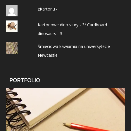
zKartonu -
Kartonowe dinozaury - 3/ Cardboard
dinosaurs - 3
Śmieciowa kawiarnia na uniwersytecie
Newcastle
PORTFOLIO