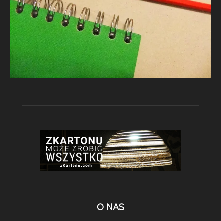
O NAS