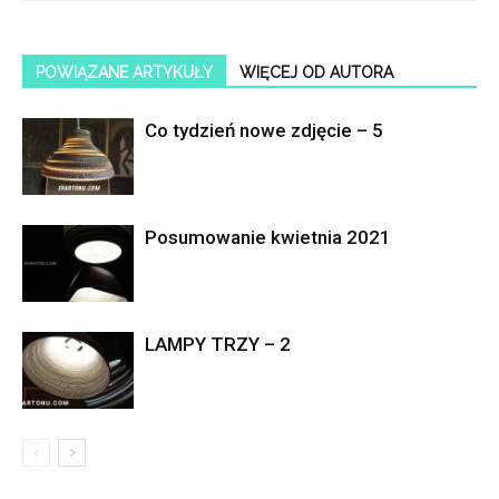
POWIĄZANE ARTYKUŁY
WIĘCEJ OD AUTORA
Co tydzień nowe zdjęcie – 5
Posumowanie kwietnia 2021
LAMPY TRZY – 2