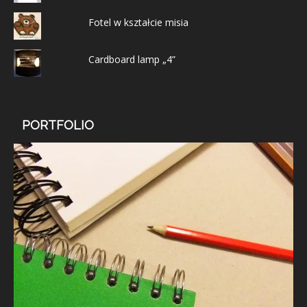
Fotel w kształcie misia
Cardboard lamp „4”
PORTFOLIO