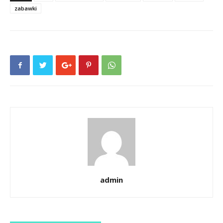
zabawki
admin