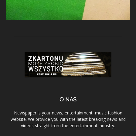
O NAS
Newspaper is your news, entertainment, music fashion
website. We provide you with the latest breaking news and
videos straight from the entertainment industry.