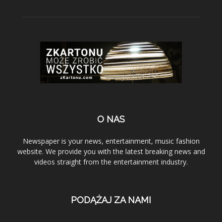
O NAS
Newspaper is your news, entertainment, music fashion
website. We provide you with the latest breaking news and
videos straight from the entertainment industry.
PODĄŻAJ ZA NAMI