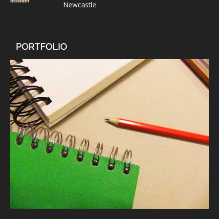
Newcastle
PORTFOLIO