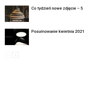
Co tydzień nowe zdjęcie – 5
Posumowanie kwietnia 2021