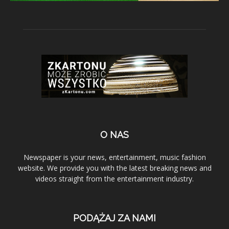
O NAS
Newspaper is your news, entertainment, music fashion
website. We provide you with the latest breaking news and
videos straight from the entertainment industry.
PODĄŻAJ ZA NAMI