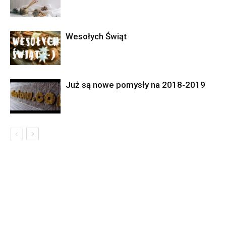
Wesołych Świąt
Już są nowe pomysły na 2018-2019