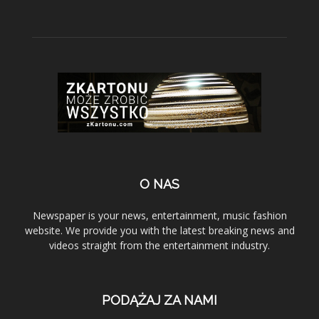
O NAS
Newspaper is your news, entertainment, music fashion
website. We provide you with the latest breaking news and
videos straight from the entertainment industry.
PODĄŻAJ ZA NAMI