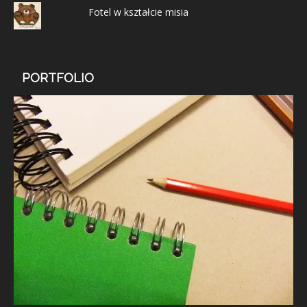
Fotel w kształcie misia
PORTFOLIO