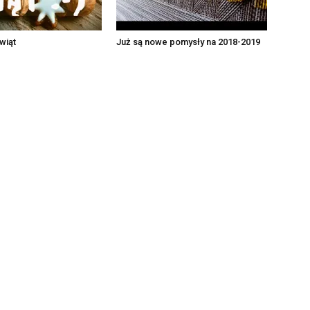
wiąt
Już są nowe pomysły na 2018-2019