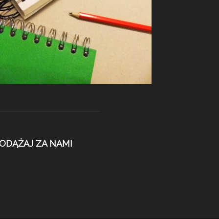
ODĄŻAJ ZA NAMI