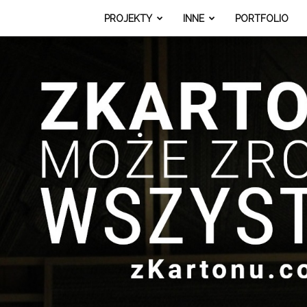
PROJEKTY
INNE
PORTFOLIO