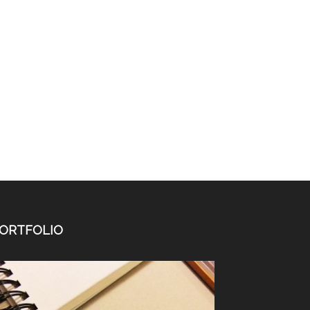
ORTFOLIO